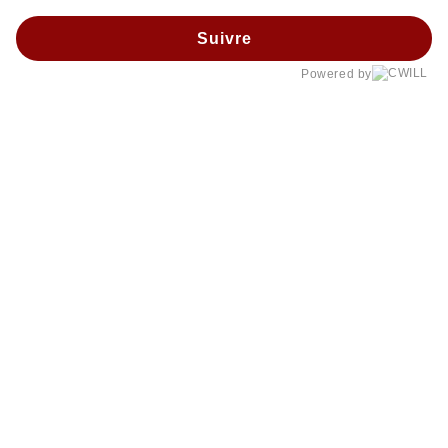
Suivre
Powered by